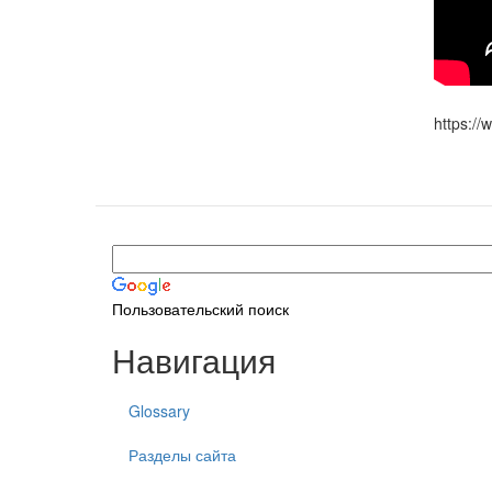
https:/
Пользовательский поиск
Навигация
Glossary
Разделы сайта