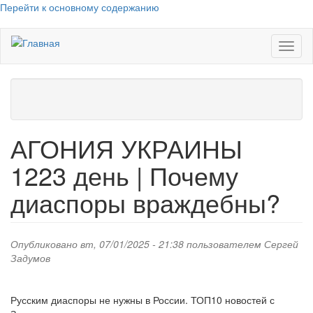
Перейти к основному содержанию
Toggl
naviga
АГОНИЯ УКРАИНЫ
1223 день | Почему
диаспоры враждебны?
Опубликовано вт, 07/01/2025 - 21:38 пользователем
Сергей
Задумов
Русским диаспоры не нужны в России. ТОП10 новостей с