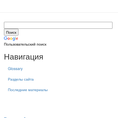
Пользовательский поиск
Навигация
Glossary
Разделы сайта
Последние материалы