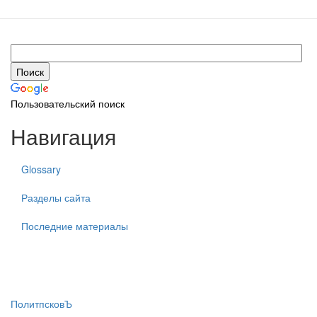
Пользовательский поиск
Навигация
Glossary
Разделы сайта
Последние материалы
ПолитпсковЪ