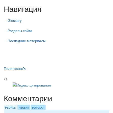
Навигация
Glossary
Разделы сайта
Последние материалы
ПолитпсковЪ
<>
Комментарии
PEOPLE
RECENT
POPULAR