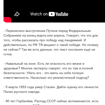
- Перенесено выступление Путина перед Федеральным
Собранием на конец марта или апрель. Говорят, что это для
того, чтобы рассказать про победу над пандемией. И
действительно, по РФ ТВ вещают о такой победе. Но почему
не сейчас? Так же есть данные, что текст послания ещё не
готов.
- Навальный на зоне. Есть ли опасность его жизни и
здоровью? Многие эксперты говорят, что он там в полной
безопасности. Убить его - это взять на себя полную
ответственность. Насколько это реалистичный подход?
- 5 марта 1953 года умер Сталин. Дайте оценку его личности.
Палач русского народа.
- 90 лет Горбачёва. Распад СССР сейчас вспоминается, есть