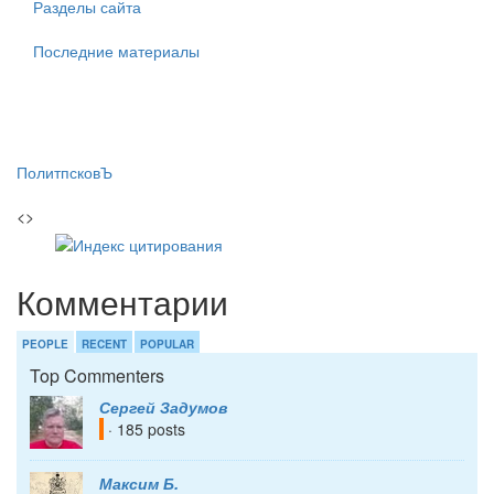
Разделы сайта
Последние материалы
ПолитпсковЪ
<>
Комментарии
PEOPLE
RECENT
POPULAR
Top Commenters
Сергей Задумов
· 185 posts
Максим Б.