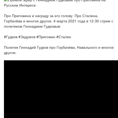
Про Пригожина и награду за его голову. Про Сталина,
Горбачёва и многое другое. 4 марта 2021 года в 12-30 стрим с
политиком Геннадием Гудковым
#Гудков #Задумов #Пригожин #Сталин
Политик Геннадий Гудков про Горбачёва, Навального и многое
другое.