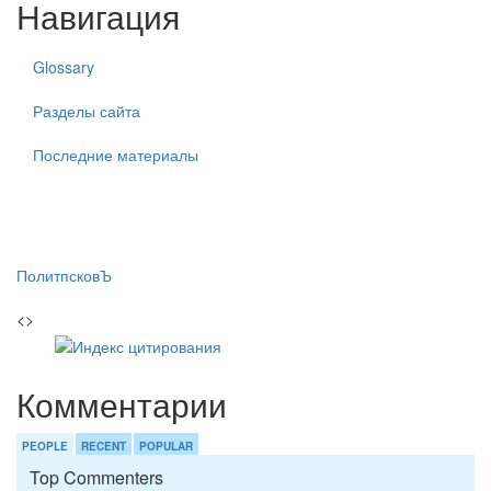
Навигация
Glossary
Разделы сайта
Последние материалы
ПолитпсковЪ
<>
Комментарии
PEOPLE
RECENT
POPULAR
Top Commenters