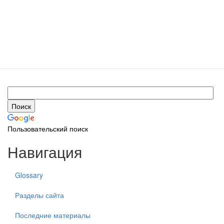
Пользовательский поиск
Навигация
Glossary
Разделы сайта
Последние материалы