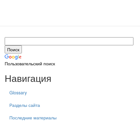
Пользовательский поиск
Навигация
Glossary
Разделы сайта
Последние материалы