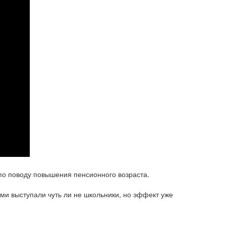
по поводу повышения пенсионного возраста.
ми выступали чуть ли не школьники, но эффект уже