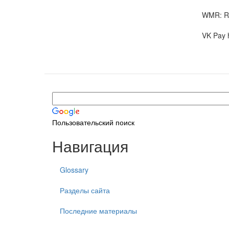
WMR: R
VK Pay 
Пользовательский поиск
Навигация
Glossary
Разделы сайта
Последние материалы