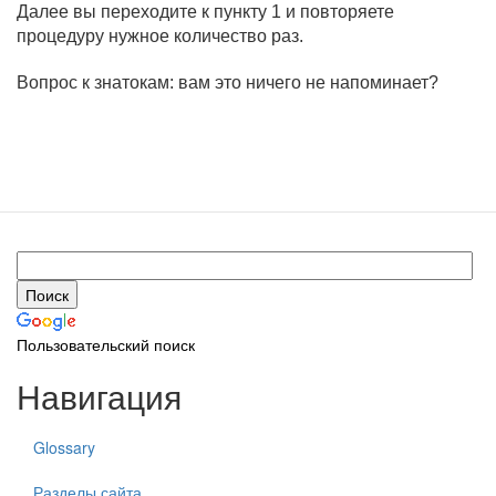
Далее вы переходите к пункту 1 и повторяете
процедуру нужное количество раз.
Вопрос к знатокам: вам это ничего не напоминает?
Пользовательский поиск
Навигация
Glossary
Разделы сайта