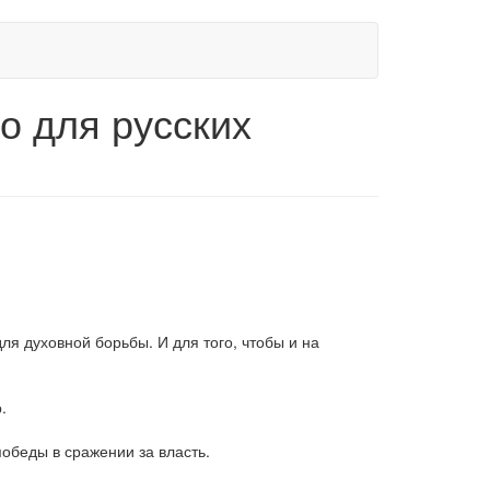
о для русских
ля духовной борьбы. И для того, чтобы и на
.
победы в сражении за власть.