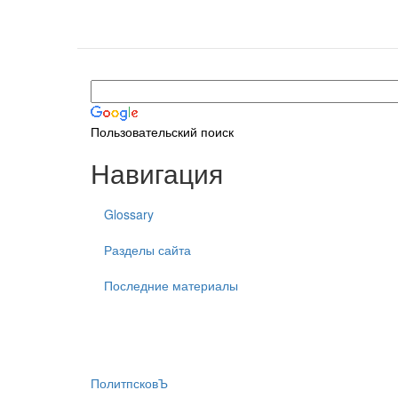
Пользовательский поиск
Навигация
Glossary
Разделы сайта
Последние материалы
ПолитпсковЪ