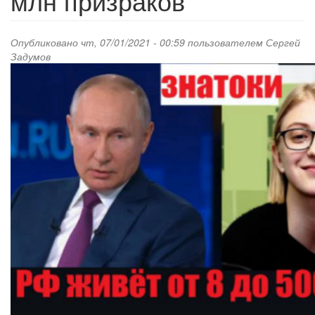
млн призраков
Опубликовано чт, 07/01/2021 - 00:59 пользователем
Сергей
Задумов