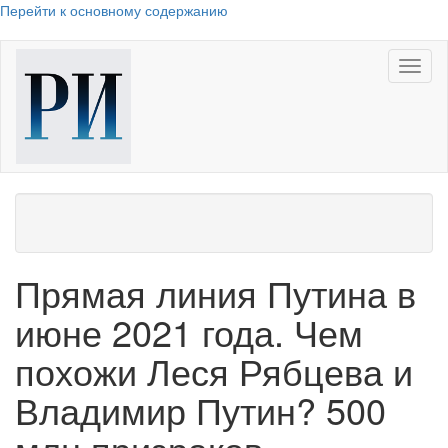
Перейти к основному содержанию
Toggl
naviga
Прямая линия Путина в
июне 2021 года. Чем
похожи Леся Рябцева и
Владимир Путин? 500