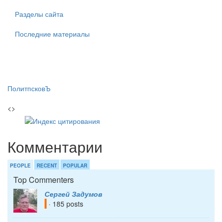
Разделы сайта
Последние материалы
ПолитпсковЪ
<>
Комментарии
PEOPLE
RECENT
POPULAR
Top Commenters
Сергей Задумов
· 185 posts