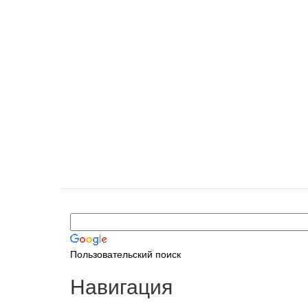
Пользовательский поиск
Навигация