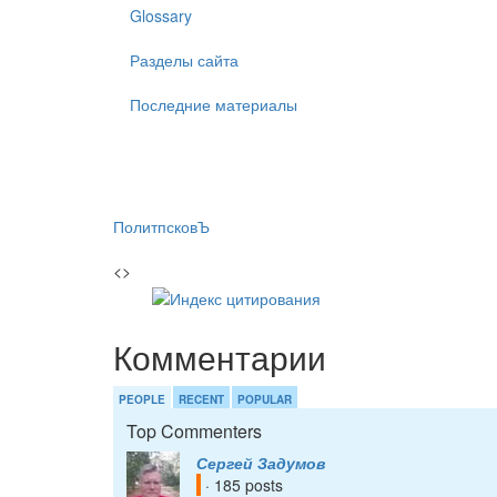
Glossary
Разделы сайта
Последние материалы
ПолитпсковЪ
<>
Комментарии
PEOPLE
RECENT
POPULAR
Top Commenters
Сергей Задумов
· 185 posts