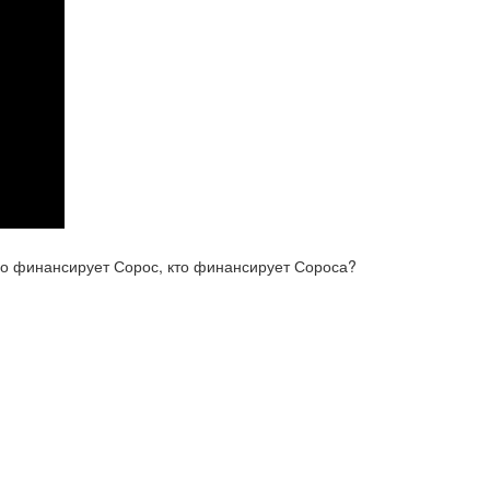
ого финансирует Сорос, кто финансирует Сороса?