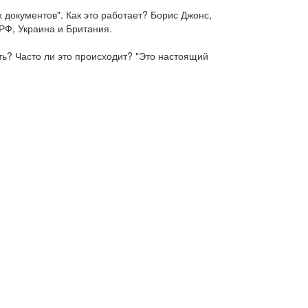
документов". Как это работает? Борис Джонс,
РФ, Украина и Британия.
ть? Часто ли это происходит? "Это настоящий