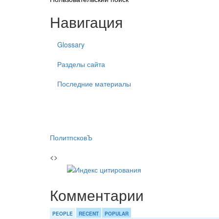
Навигация
Glossary
Разделы сайта
Последние материалы
ПолитпсковЪ
<>
Комментарии
PEOPLE
RECENT
POPULAR