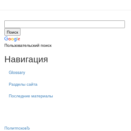
Пользовательский поиск
Навигация
Glossary
Разделы сайта
Последние материалы
ПолитпсковЪ