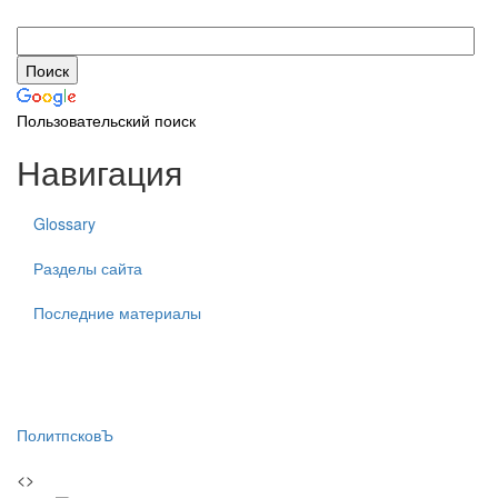
Пользовательский поиск
Навигация
Glossary
Разделы сайта
Последние материалы
ПолитпсковЪ
<>