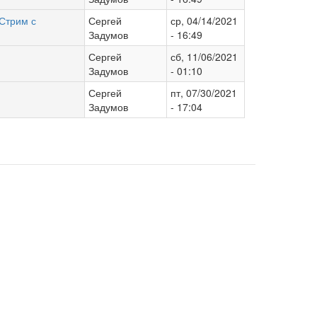
Стрим с
Сергей
ср, 04/14/2021
Задумов
- 16:49
Сергей
сб, 11/06/2021
Задумов
- 01:10
Сергей
пт, 07/30/2021
Задумов
- 17:04