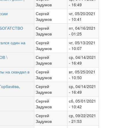
Задумов
- 16:49
ссии
Сергей
чт, 05/20/2021
Задумов
- 10:41
 БОГАТСТВО
Сергей
пт, 04/16/2021
Задумов
- 01:25
тался один на
Сергей
чт, 05/13/2021
Задумов
- 10:07
ОВ \
Сергей
ср, 04/14/2021
Задумов
- 16:49
 на скандал в
Сергей
вт, 05/25/2021
Задумов
- 10:50
Горбачёва,
Сергей
ср, 04/14/2021
Задумов
- 16:49
Сергей
сб, 05/01/2021
Задумов
- 10:42
Сергей
ср, 09/22/2021
Задумов
- 21:53