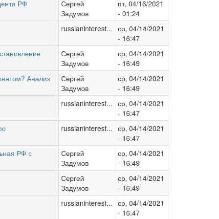
дента РФ
Сергей
пт, 04/16/2021
Задумов
- 01:24
russianinterest...
ср, 04/14/2021
- 16:47
сстановление
Сергей
ср, 04/14/2021
Задумов
- 16:49
лянтом? Анализ
Сергей
ср, 04/14/2021
Задумов
- 16:49
russianinterest...
ср, 04/14/2021
- 16:47
по
russianinterest...
ср, 04/14/2021
- 16:47
ьная РФ с
Сергей
ср, 04/14/2021
Задумов
- 16:49
Сергей
ср, 04/14/2021
Задумов
- 16:49
russianinterest...
ср, 04/14/2021
- 16:47