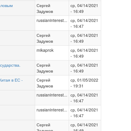
айловым
Сергей
ср, 04/14/2021
Задумов
- 16:49
russianinterest...
ср, 04/14/2021
- 16:47
Сергей
ср, 04/14/2021
Задумов
- 16:49
mikaprok
ср, 04/14/2021
- 16:49
сударства.
Сергей
ср, 04/14/2021
Задумов
- 16:49
Китая в ЕС -
Сергей
ср, 01/05/2022
Задумов
- 19:31
russianinterest...
ср, 04/14/2021
- 16:47
russianinterest...
ср, 04/14/2021
- 16:47
Сергей
ср, 04/14/2021
Задумов
- 16:49