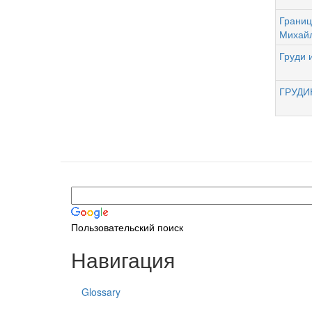
Границ
Михай
Груди 
ГРУДИ
Пользовательский поиск
Навигация
Glossary